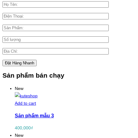
Sản phẩm bán chạy
New
Add to cart
Sản phẩm mẫu 3
400,000
₫
New