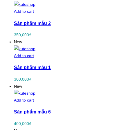
Add to cart
Sản phẩm mẫu 2
350,000
₫
New
Add to cart
Sản phẩm mẫu 1
300,000
₫
New
Add to cart
Sản phẩm mẫu 6
400,000
₫