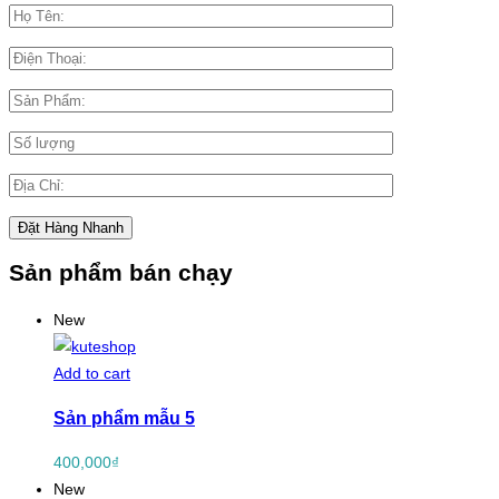
Sản phẩm bán chạy
New
Add to cart
Sản phẩm mẫu 5
400,000
₫
New