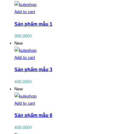
Add to cart
Sản phẩm mẫu 1
300,000
₫
New
Add to cart
Sản phẩm mẫu 3
400,000
₫
New
Add to cart
Sản phẩm mẫu 6
400,000
₫