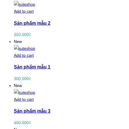
Add to cart
Sản phẩm mẫu 2
350,000
₫
New
Add to cart
Sản phẩm mẫu 1
300,000
₫
New
Add to cart
Sản phẩm mẫu 3
400,000
₫