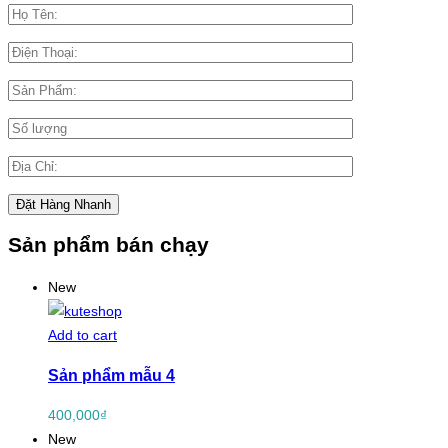
Sản phẩm bán chạy
New
Add to cart
Sản phẩm mẫu 4
400,000
₫
New