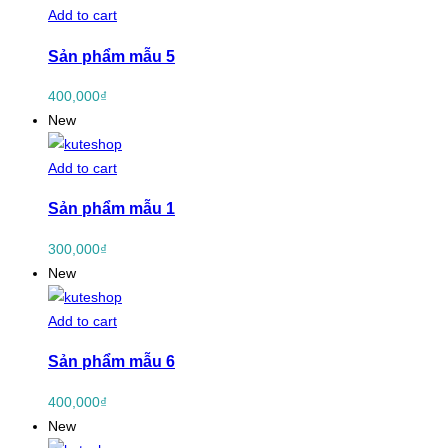
Add to cart
Sản phẩm mẫu 5
400,000
₫
New
Add to cart
Sản phẩm mẫu 1
300,000
₫
New
Add to cart
Sản phẩm mẫu 6
400,000
₫
New