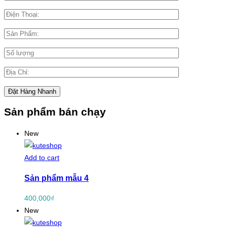
Sản phẩm bán chạy
New
Add to cart
Sản phẩm mẫu 4
400,000
₫
New