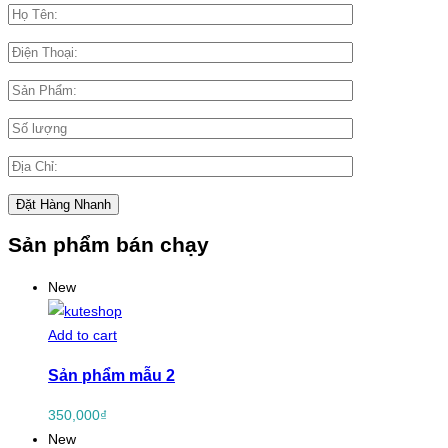
Sản phẩm bán chạy
New
Add to cart
Sản phẩm mẫu 2
350,000
₫
New