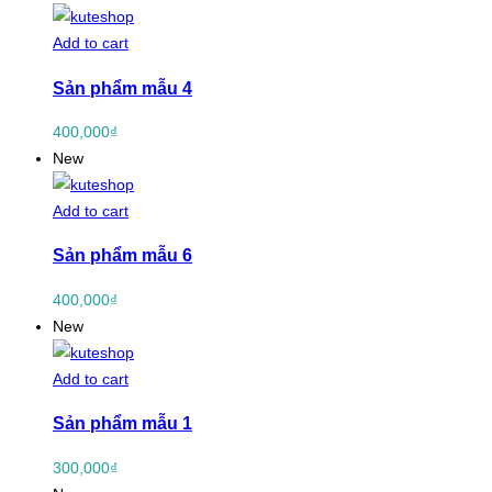
Add to cart
Sản phẩm mẫu 4
400,000
₫
New
Add to cart
Sản phẩm mẫu 6
400,000
₫
New
Add to cart
Sản phẩm mẫu 1
300,000
₫