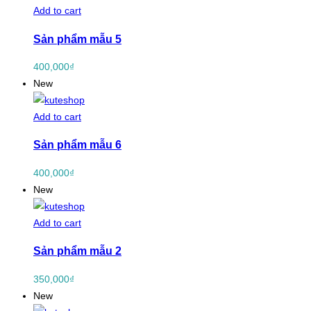
Add to cart
Sản phẩm mẫu 5
400,000
₫
New
Add to cart
Sản phẩm mẫu 6
400,000
₫
New
Add to cart
Sản phẩm mẫu 2
350,000
₫
New