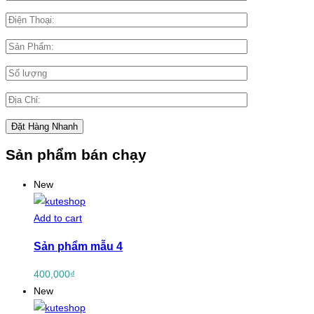
Sản phẩm bán chạy
New
Add to cart
Sản phẩm mẫu 4
400,000
₫
New