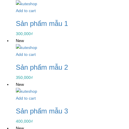
Add to cart
Sản phẩm mẫu 1
300,000
₫
New
Add to cart
Sản phẩm mẫu 2
350,000
₫
New
Add to cart
Sản phẩm mẫu 3
400,000
₫
New