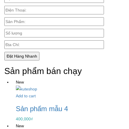
Sản phẩm bán chạy
New
Add to cart
Sản phẩm mẫu 4
400,000
₫
New