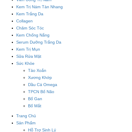
Kem Trị Nám Tàn Nhang
Kem Trắng Da
Collagen
Chăm Sóc Tóc
Kem Chống Nắng
Serum Dưỡng Trắng Da
Kem Trị Mụn
Sữa Rửa Mặt
Sức Khỏe
Tảo Xoắn
Xương Khớp
Dầu Cá Omega
TPCN Bổ Não
Bổ Gan
Bổ Mắt
Trang Chủ
Sản Phẩm
Hỗ Trợ Sinh Lý