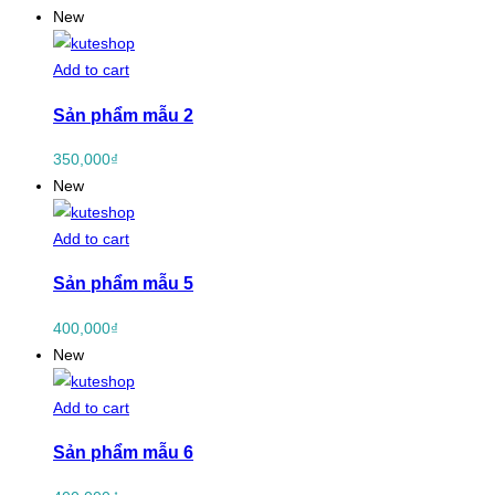
New
Add to cart
Sản phẩm mẫu 2
350,000
₫
New
Add to cart
Sản phẩm mẫu 5
400,000
₫
New
Add to cart
Sản phẩm mẫu 6