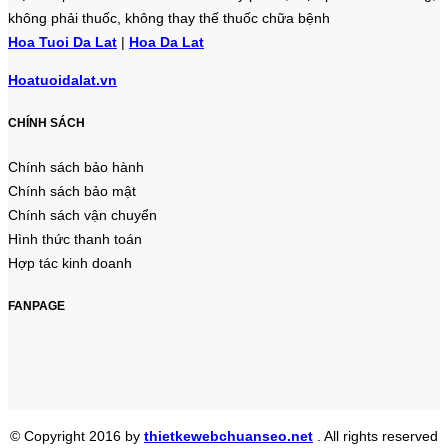
không phải thuốc, không thay thế thuốc chữa bệnh
Hoa Tuoi Da Lat
|
Hoa Da Lat
Hoatuoidalat.vn
CHÍNH SÁCH
Chính sách bảo hành
Chính sách bảo mật
Chính sách vận chuyển
Hình thức thanh toán
Hợp tác kinh doanh
FANPAGE
© Copyright 2016 by
thietkewebchuanseo.net
. All rights reserved