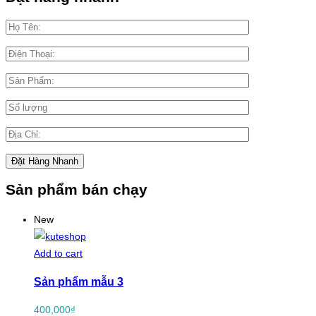
Sản phẩm bán chạy
New
Add to cart
Sản phẩm mẫu 3
400,000
₫