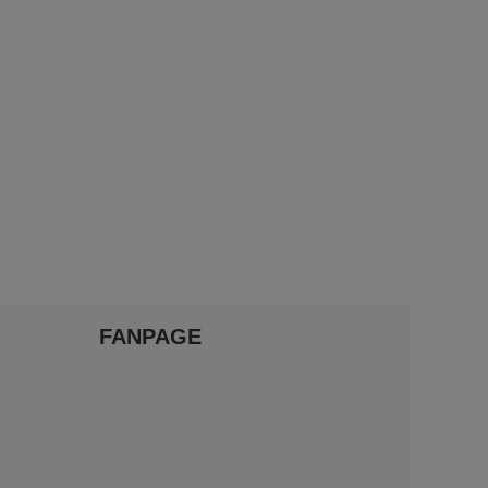
FANPAGE