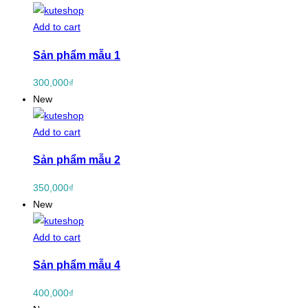
Add to cart
Sản phẩm mẫu 1
300,000
₫
New
Add to cart
Sản phẩm mẫu 2
350,000
₫
New
Add to cart
Sản phẩm mẫu 4
400,000
₫