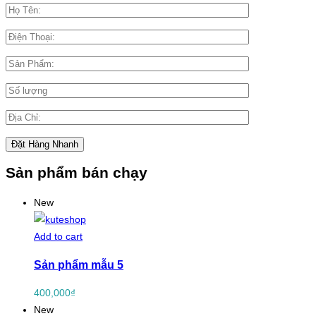
Sản phẩm bán chạy
New
Add to cart
Sản phẩm mẫu 5
400,000
₫
New