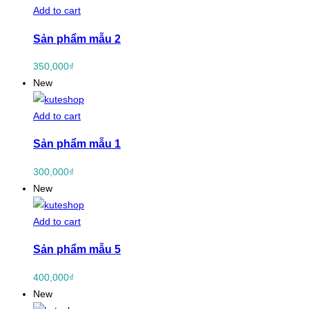
Add to cart
Sản phẩm mẫu 2
350,000
₫
New
Add to cart
Sản phẩm mẫu 1
300,000
₫
New
Add to cart
Sản phẩm mẫu 5
400,000
₫
New