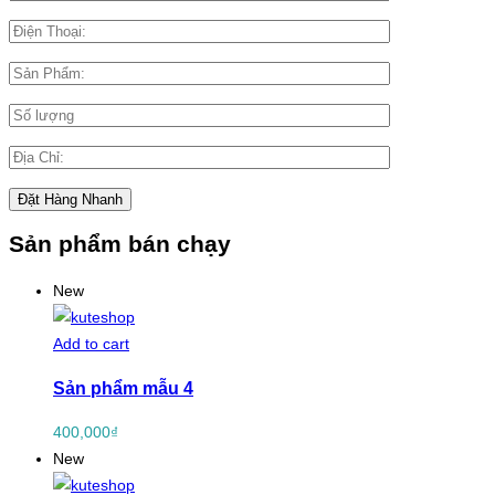
Sản phẩm bán chạy
New
Add to cart
Sản phẩm mẫu 4
400,000
₫
New