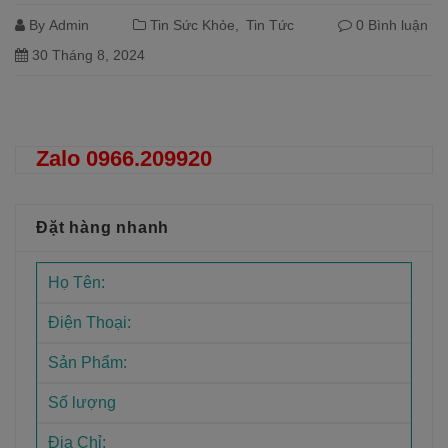
By
Admin
Tin Sức Khỏe
Tin Tức
0 Bình luận
30 Tháng 8, 2024
Đọc tiếp
Zalo 0966.209920
Đặt hàng nhanh