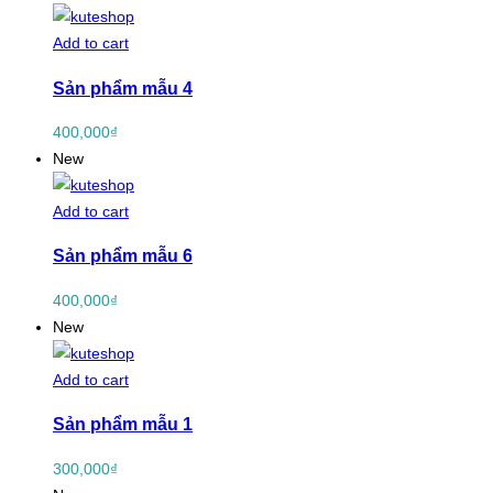
Add to cart
Sản phẩm mẫu 4
400,000
₫
New
Add to cart
Sản phẩm mẫu 6
400,000
₫
New
Add to cart
Sản phẩm mẫu 1
300,000
₫