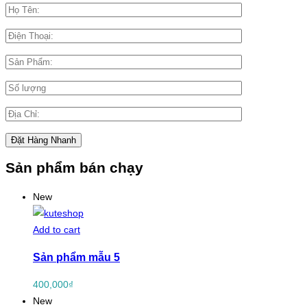
Sản phẩm bán chạy
New
Add to cart
Sản phẩm mẫu 5
400,000
₫
New