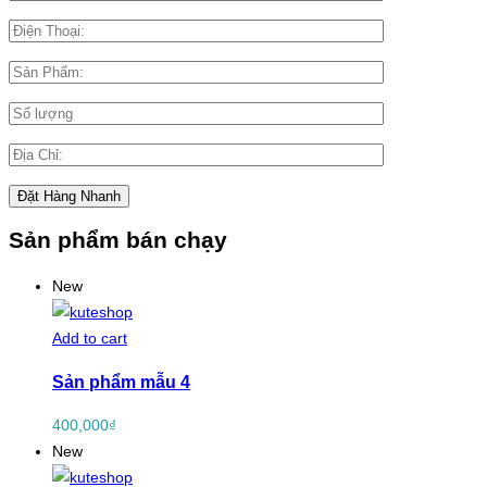
Sản phẩm bán chạy
New
Add to cart
Sản phẩm mẫu 4
400,000
₫
New