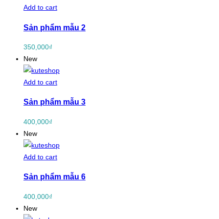
Add to cart
Sản phẩm mẫu 2
350,000
₫
New
Add to cart
Sản phẩm mẫu 3
400,000
₫
New
Add to cart
Sản phẩm mẫu 6
400,000
₫
New