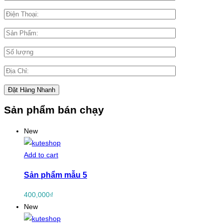
Sản phẩm bán chạy
New
Add to cart
Sản phẩm mẫu 5
400,000
₫
New