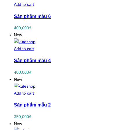
Add to cart
Sản phẩm mẫu 6
400,000
₫
New
Add to cart
Sản phẩm mẫu 4
400,000
₫
New
Add to cart
Sản phẩm mẫu 2
350,000
₫
New