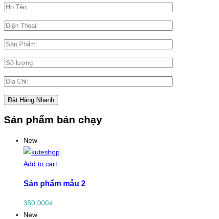
Sản phẩm bán chạy
New
Add to cart
Sản phẩm mẫu 2
350,000
₫
New