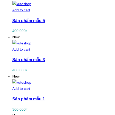
Add to cart
Sản phẩm mẫu 5
400,000
₫
New
Add to cart
Sản phẩm mẫu 3
400,000
₫
New
Add to cart
Sản phẩm mẫu 1
300,000
₫