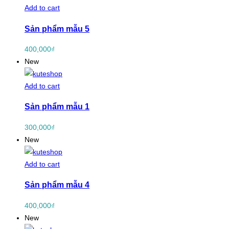
Add to cart
Sản phẩm mẫu 5
400,000
₫
New
Add to cart
Sản phẩm mẫu 1
300,000
₫
New
Add to cart
Sản phẩm mẫu 4
400,000
₫
New