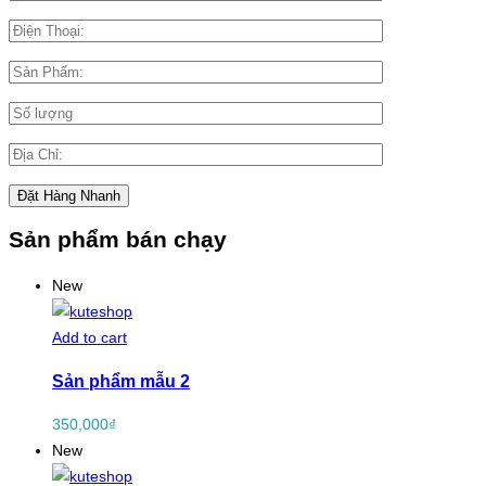
Sản phẩm bán chạy
New
Add to cart
Sản phẩm mẫu 2
350,000
₫
New