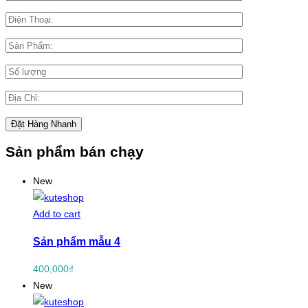
Sản phẩm bán chạy
New
Add to cart
Sản phẩm mẫu 4
400,000
₫
New