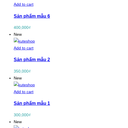
Add to cart
Sản phẩm mẫu 6
400,000
₫
New
Add to cart
Sản phẩm mẫu 2
350,000
₫
New
Add to cart
Sản phẩm mẫu 1
300,000
₫
New