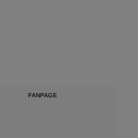
FANPAGE