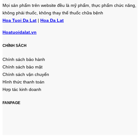
Mọi sản phẩm trên website đều là mỹ phẩm, thực phẩm chức năng,
không phải thuốc, không thay thế thuốc chữa bệnh
Hoa Tuoi Da Lat
|
Hoa Da Lat
Hoatuoidalat.vn
CHÍNH SÁCH
Chính sách bảo hành
Chính sách bảo mật
Chính sách vận chuyển
Hình thức thanh toán
Hợp tác kinh doanh
FANPAGE