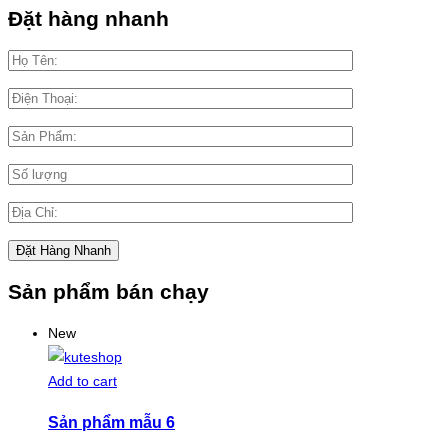
Đặt hàng nhanh
Sản phẩm bán chạy
New
Add to cart
Sản phẩm mẫu 6