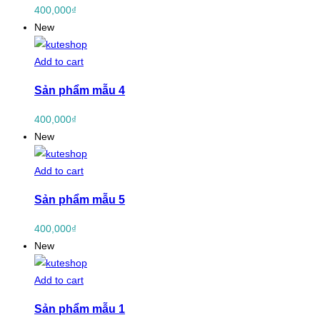
400,000
₫
New
Add to cart
Sản phẩm mẫu 4
400,000
₫
New
Add to cart
Sản phẩm mẫu 5
400,000
₫
New
Add to cart
Sản phẩm mẫu 1