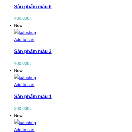
Sản phẩm mẫu 6
400,000
₫
New
Add to cart
Sản phẩm mẫu 3
400,000
₫
New
Add to cart
Sản phẩm mẫu 1
300,000
₫
New
Add to cart