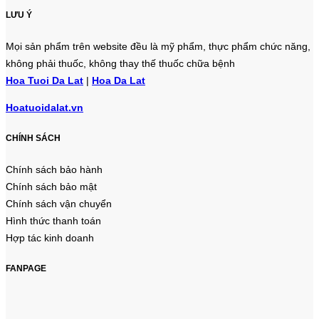
LƯU Ý
Mọi sản phẩm trên website đều là mỹ phẩm, thực phẩm chức năng,
không phải thuốc, không thay thế thuốc chữa bệnh
Hoa Tuoi Da Lat
|
Hoa Da Lat
Hoatuoidalat.vn
CHÍNH SÁCH
Chính sách bảo hành
Chính sách bảo mật
Chính sách vận chuyển
Hình thức thanh toán
Hợp tác kinh doanh
FANPAGE