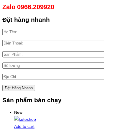
Zalo 0966.209920
Đặt hàng nhanh
Sản phẩm bán chạy
New
Add to cart