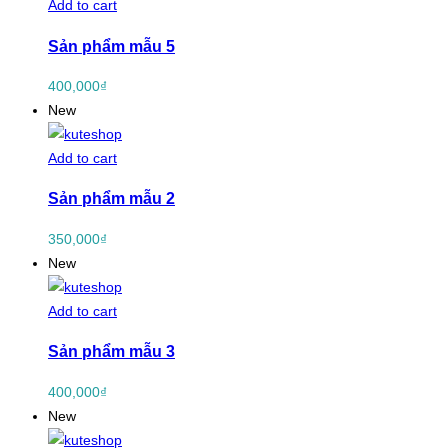
Add to cart
Sản phẩm mẫu 5
400,000
₫
New
Add to cart
Sản phẩm mẫu 2
350,000
₫
New
Add to cart
Sản phẩm mẫu 3
400,000
₫
New