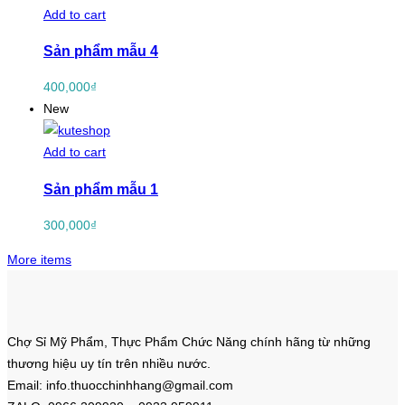
Add to cart
Sản phẩm mẫu 4
400,000
₫
New
Add to cart
Sản phẩm mẫu 1
300,000
₫
More items
Chợ Sỉ Mỹ Phẩm, Thực Phẩm Chức Năng chính hãng từ những
thương hiệu uy tín trên nhiều nước.
Email: info.thuocchinhhang@gmail.com