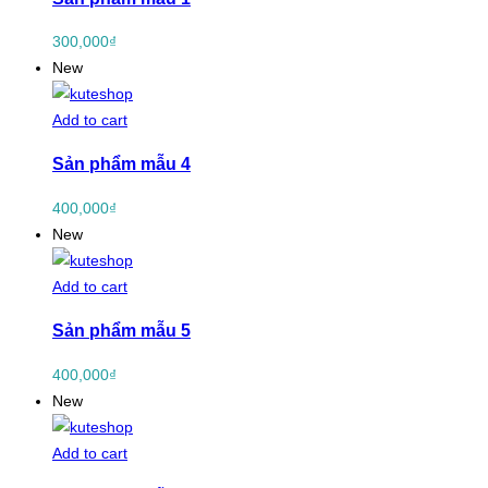
300,000
₫
New
Add to cart
Sản phẩm mẫu 4
400,000
₫
New
Add to cart
Sản phẩm mẫu 5
400,000
₫
New
Add to cart