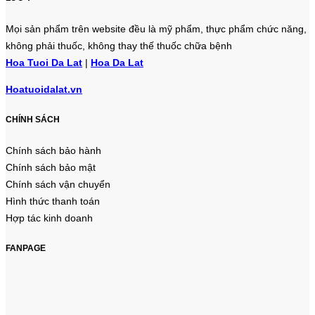
Mọi sản phẩm trên website đều là mỹ phẩm, thực phẩm chức năng,
không phải thuốc, không thay thế thuốc chữa bệnh
Hoa Tuoi Da Lat
|
Hoa Da Lat
Hoatuoidalat.vn
CHÍNH SÁCH
Chính sách bảo hành
Chính sách bảo mật
Chính sách vận chuyển
Hình thức thanh toán
Hợp tác kinh doanh
FANPAGE