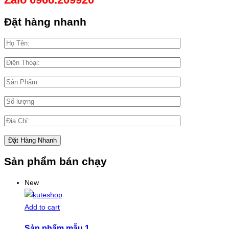
Đặt hàng nhanh
Sản phẩm bán chạy
New
Add to cart
Sản phẩm mẫu 1