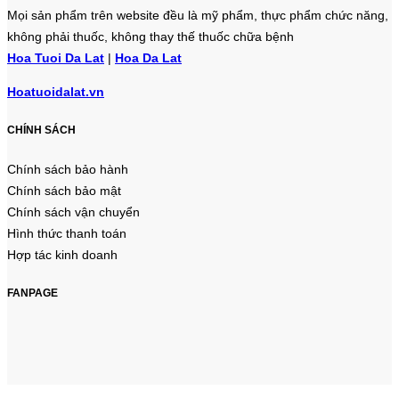
Mọi sản phẩm trên website đều là mỹ phẩm, thực phẩm chức năng,
không phải thuốc, không thay thế thuốc chữa bệnh
Hoa Tuoi Da Lat
|
Hoa Da Lat
Hoatuoidalat.vn
CHÍNH SÁCH
Chính sách bảo hành
Chính sách bảo mật
Chính sách vận chuyển
Hình thức thanh toán
Hợp tác kinh doanh
FANPAGE