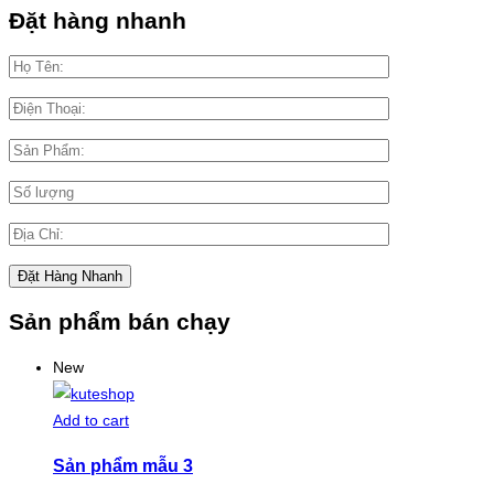
Đặt hàng nhanh
Sản phẩm bán chạy
New
Add to cart
Sản phẩm mẫu 3