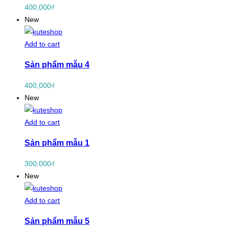
400,000
₫
New
Add to cart
Sản phẩm mẫu 4
400,000
₫
New
Add to cart
Sản phẩm mẫu 1
300,000
₫
New
Add to cart
Sản phẩm mẫu 5