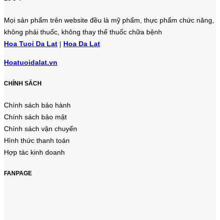
Mọi sản phẩm trên website đều là mỹ phẩm, thực phẩm chức năng,
không phải thuốc, không thay thế thuốc chữa bệnh
Hoa Tuoi Da Lat
|
Hoa Da Lat
Hoatuoidalat.vn
CHÍNH SÁCH
Chính sách bảo hành
Chính sách bảo mật
Chính sách vận chuyển
Hình thức thanh toán
Hợp tác kinh doanh
FANPAGE