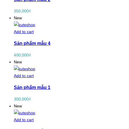
350,000
₫
New
Add to cart
Sản phẩm mẫu 4
400,000
₫
New
Add to cart
Sản phẩm mẫu 1
300,000
₫
New
Add to cart