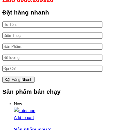
Đặt hàng nhanh
Sản phẩm bán chạy
New
Add to cart
Sản phẩm mẫu 2