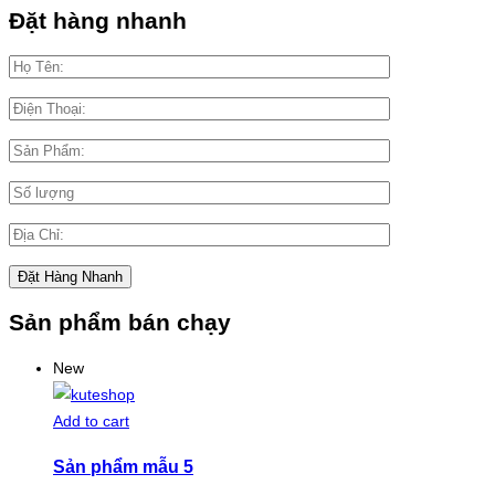
Đặt hàng nhanh
Sản phẩm bán chạy
New
Add to cart
Sản phẩm mẫu 5