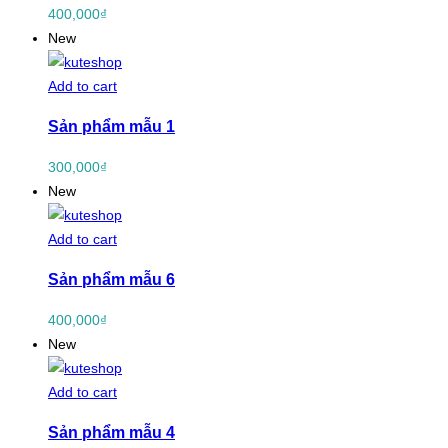
400,000
₫
New
Add to cart
Sản phẩm mẫu 1
300,000
₫
New
Add to cart
Sản phẩm mẫu 6
400,000
₫
New
Add to cart
Sản phẩm mẫu 4