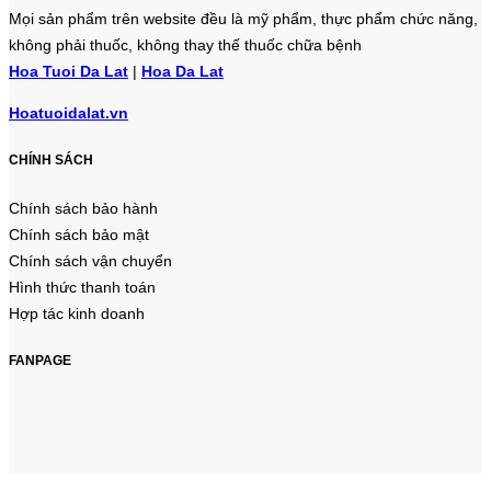
Mọi sản phẩm trên website đều là mỹ phẩm, thực phẩm chức năng,
không phải thuốc, không thay thế thuốc chữa bệnh
Hoa Tuoi Da Lat
|
Hoa Da Lat
Hoatuoidalat.vn
CHÍNH SÁCH
Chính sách bảo hành
Chính sách bảo mật
Chính sách vận chuyển
Hình thức thanh toán
Hợp tác kinh doanh
FANPAGE