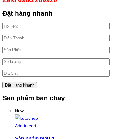
Đặt hàng nhanh
Sản phẩm bán chạy
New
Add to cart
Sản phẩm mẫu 4