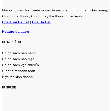
Mọi sản phẩm trên website đều là mỹ phẩm, thực phẩm chức năng,
không phải thuốc, không thay thế thuốc chữa bệnh
Hoa Tuoi Da Lat
|
Hoa Da Lat
Hoatuoidalat.vn
CHÍNH SÁCH
Chính sách bảo hành
Chính sách bảo mật
Chính sách vận chuyển
Hình thức thanh toán
Hợp tác kinh doanh
FANPAGE