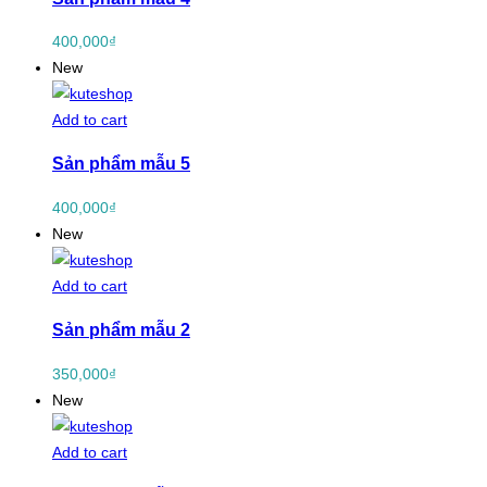
400,000
₫
New
Add to cart
Sản phẩm mẫu 5
400,000
₫
New
Add to cart
Sản phẩm mẫu 2
350,000
₫
New
Add to cart