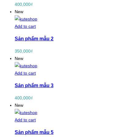
400,000
₫
New
Add to cart
Sản phẩm mẫu 2
350,000
₫
New
Add to cart
Sản phẩm mẫu 3
400,000
₫
New
Add to cart
Sản phẩm mẫu 5