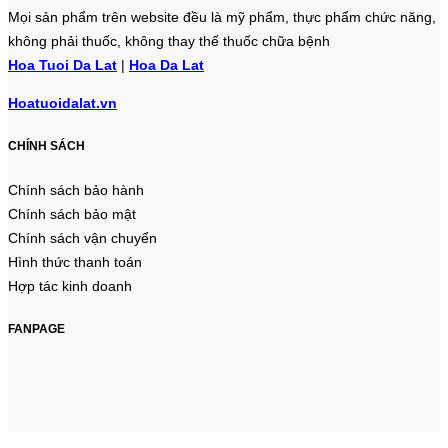
Mọi sản phẩm trên website đều là mỹ phẩm, thực phẩm chức năng,
không phải thuốc, không thay thế thuốc chữa bệnh
Hoa Tuoi Da Lat
|
Hoa Da Lat
Hoatuoidalat.vn
CHÍNH SÁCH
Chính sách bảo hành
Chính sách bảo mật
Chính sách vận chuyển
Hình thức thanh toán
Hợp tác kinh doanh
FANPAGE