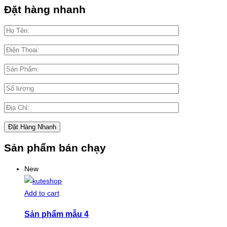
Đặt hàng nhanh
Sản phẩm bán chạy
New
Add to cart
Sản phẩm mẫu 4