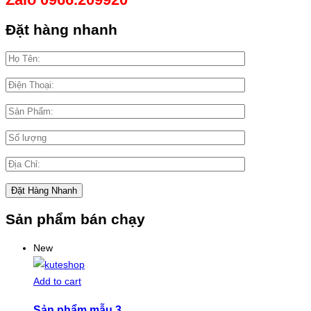
Đặt hàng nhanh
Sản phẩm bán chạy
New
Add to cart
Sản phẩm mẫu 3