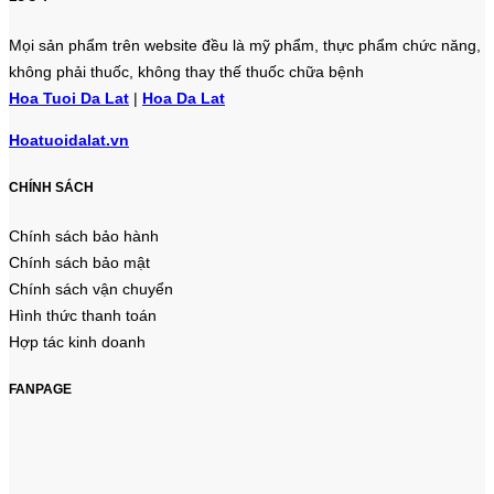
Mọi sản phẩm trên website đều là mỹ phẩm, thực phẩm chức năng,
không phải thuốc, không thay thế thuốc chữa bệnh
Hoa Tuoi Da Lat
|
Hoa Da Lat
Hoatuoidalat.vn
CHÍNH SÁCH
Chính sách bảo hành
Chính sách bảo mật
Chính sách vận chuyển
Hình thức thanh toán
Hợp tác kinh doanh
FANPAGE