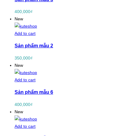
400,000
₫
New
Add to cart
Sản phẩm mẫu 2
350,000
₫
New
Add to cart
Sản phẩm mẫu 6
400,000
₫
New
Add to cart