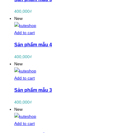
400,000
₫
New
Add to cart
Sản phẩm mẫu 4
400,000
₫
New
Add to cart
Sản phẩm mẫu 3
400,000
₫
New
Add to cart