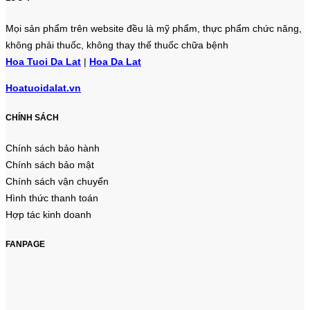
Mọi sản phẩm trên website đều là mỹ phẩm, thực phẩm chức năng,
không phải thuốc, không thay thế thuốc chữa bệnh
Hoa Tuoi Da Lat
|
Hoa Da Lat
Hoatuoidalat.vn
CHÍNH SÁCH
Chính sách bảo hành
Chính sách bảo mật
Chính sách vận chuyển
Hình thức thanh toán
Hợp tác kinh doanh
FANPAGE