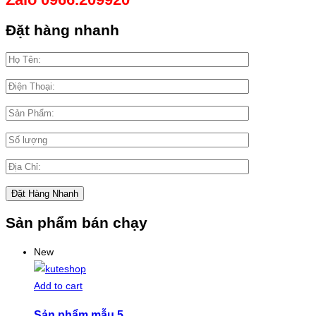
Đặt hàng nhanh
Sản phẩm bán chạy
New
Add to cart
Sản phẩm mẫu 5