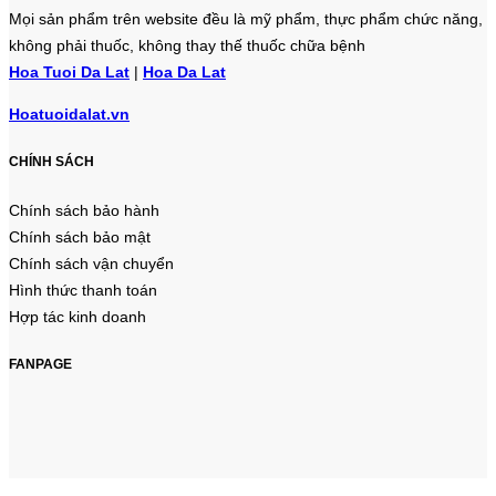
Mọi sản phẩm trên website đều là mỹ phẩm, thực phẩm chức năng,
không phải thuốc, không thay thế thuốc chữa bệnh
Hoa Tuoi Da Lat
|
Hoa Da Lat
Hoatuoidalat.vn
CHÍNH SÁCH
Chính sách bảo hành
Chính sách bảo mật
Chính sách vận chuyển
Hình thức thanh toán
Hợp tác kinh doanh
FANPAGE