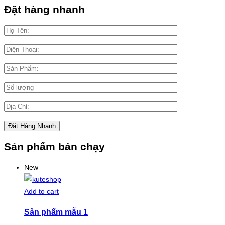
Đặt hàng nhanh
Sản phẩm bán chạy
New
Add to cart
Sản phẩm mẫu 1