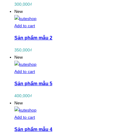
300,000
₫
New
Add to cart
Sản phẩm mẫu 2
350,000
₫
New
Add to cart
Sản phẩm mẫu 5
400,000
₫
New
Add to cart
Sản phẩm mẫu 4