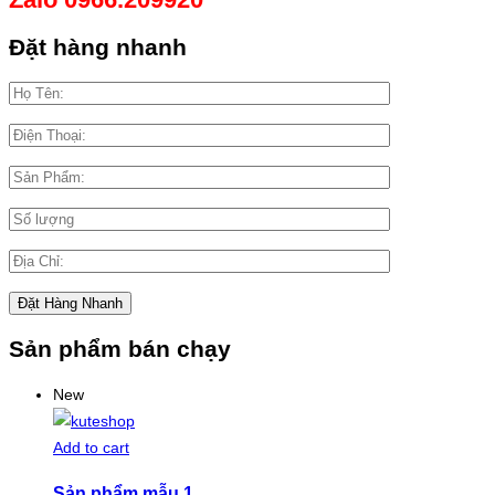
Đặt hàng nhanh
Sản phẩm bán chạy
New
Add to cart
Sản phẩm mẫu 1