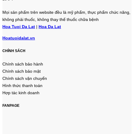
Mọi sản phẩm trên website đều là mỹ phẩm, thực phẩm chức năng,
không phải thuốc, không thay thế thuốc chữa bệnh
Hoa Tuoi Da Lat
|
Hoa Da Lat
Hoatuoidalat.vn
CHÍNH SÁCH
Chính sách bảo hành
Chính sách bảo mật
Chính sách vận chuyển
Hình thức thanh toán
Hợp tác kinh doanh
FANPAGE