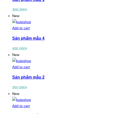
300,000
₫
New
Add to cart
Sản phẩm mẫu 4
400,000
₫
New
Add to cart
Sản phẩm mẫu 2
350,000
₫
New
Add to cart