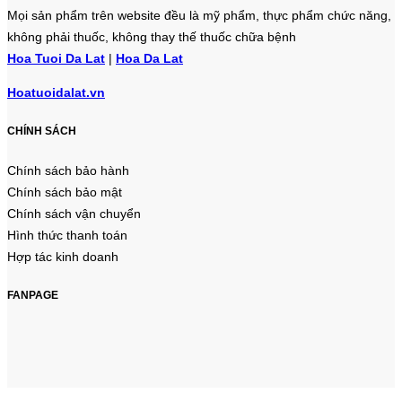
Mọi sản phẩm trên website đều là mỹ phẩm, thực phẩm chức năng,
không phải thuốc, không thay thế thuốc chữa bệnh
Hoa Tuoi Da Lat
|
Hoa Da Lat
Hoatuoidalat.vn
CHÍNH SÁCH
Chính sách bảo hành
Chính sách bảo mật
Chính sách vận chuyển
Hình thức thanh toán
Hợp tác kinh doanh
FANPAGE