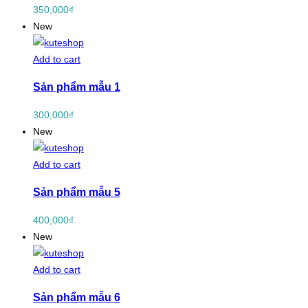
350,000
₫
New
Add to cart
Sản phẩm mẫu 1
300,000
₫
New
Add to cart
Sản phẩm mẫu 5
400,000
₫
New
Add to cart
Sản phẩm mẫu 6