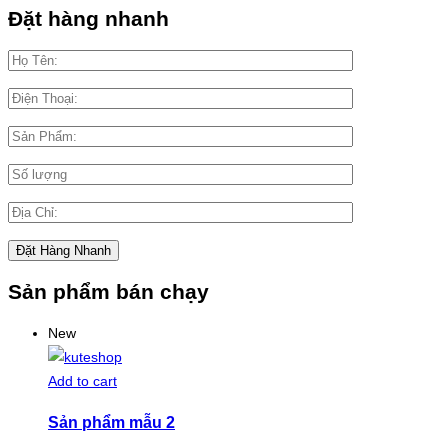
Đặt hàng nhanh
Sản phẩm bán chạy
New
Add to cart
Sản phẩm mẫu 2