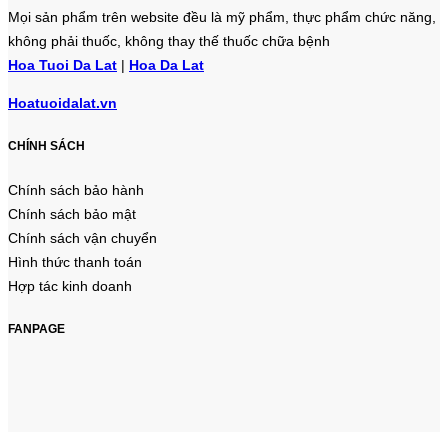
Mọi sản phẩm trên website đều là mỹ phẩm, thực phẩm chức năng,
không phải thuốc, không thay thế thuốc chữa bệnh
Hoa Tuoi Da Lat
|
Hoa Da Lat
Hoatuoidalat.vn
CHÍNH SÁCH
Chính sách bảo hành
Chính sách bảo mật
Chính sách vận chuyển
Hình thức thanh toán
Hợp tác kinh doanh
FANPAGE