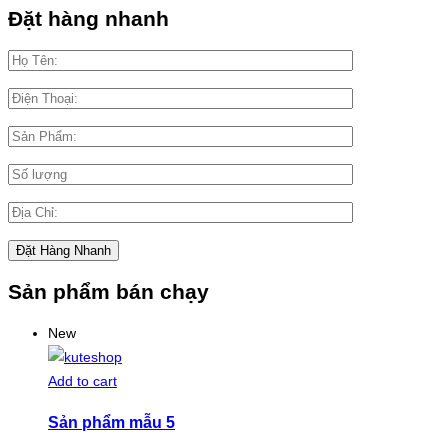
Đặt hàng nhanh
Sản phẩm bán chạy
New
Add to cart
Sản phẩm mẫu 5