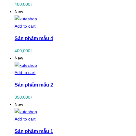
400,000
₫
New
Add to cart
Sản phẩm mẫu 4
400,000
₫
New
Add to cart
Sản phẩm mẫu 2
350,000
₫
New
Add to cart
Sản phẩm mẫu 1