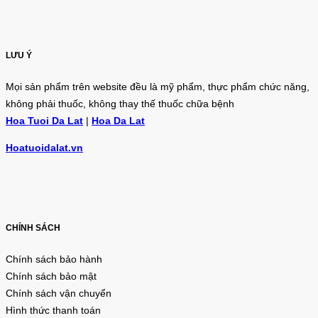
LƯU Ý
Mọi sản phẩm trên website đều là mỹ phẩm, thực phẩm chức năng,
không phải thuốc, không thay thế thuốc chữa bệnh
Hoa Tuoi Da Lat
|
Hoa Da Lat
Hoatuoidalat.vn
CHÍNH SÁCH
Chính sách bảo hành
Chính sách bảo mật
Chính sách vận chuyển
Hình thức thanh toán