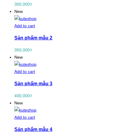
300,000
₫
New
Add to cart
Sản phẩm mẫu 2
350,000
₫
New
Add to cart
Sản phẩm mẫu 3
400,000
₫
New
Add to cart
Sản phẩm mẫu 4