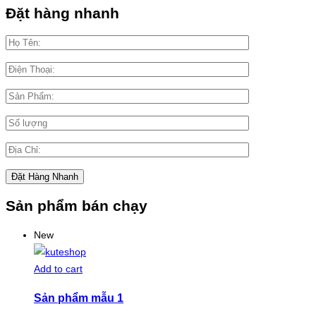
Đặt hàng nhanh
Sản phẩm bán chạy
New
Add to cart
Sản phẩm mẫu 1