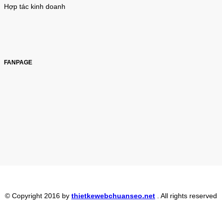
Hợp tác kinh doanh
FANPAGE
© Copyright 2016 by
thietkewebchuanseo.net
. All rights reserved