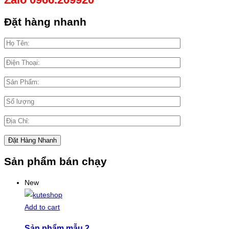
Đặt hàng nhanh
Sản phẩm bán chạy
New
Add to cart
Sản phẩm mẫu 2