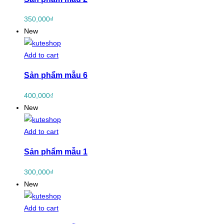
350,000
₫
New
Add to cart
Sản phẩm mẫu 6
400,000
₫
New
Add to cart
Sản phẩm mẫu 1
300,000
₫
New
Add to cart