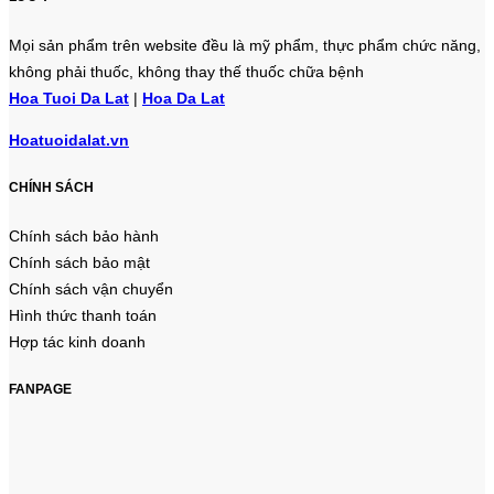
Mọi sản phẩm trên website đều là mỹ phẩm, thực phẩm chức năng,
không phải thuốc, không thay thế thuốc chữa bệnh
Hoa Tuoi Da Lat
|
Hoa Da Lat
Hoatuoidalat.vn
CHÍNH SÁCH
Chính sách bảo hành
Chính sách bảo mật
Chính sách vận chuyển
Hình thức thanh toán
Hợp tác kinh doanh
FANPAGE