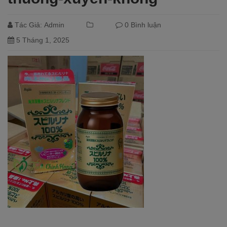
Tác Giả:
Admin
0 Bình luận
5 Tháng 1, 2025