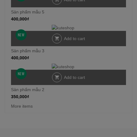
Sản phẩm mẫu 5
400,000
₫
NEW
Add to cart
Sản phẩm mẫu 3
400,000
₫
NEW
Add to cart
Sản phẩm mẫu 2
350,000
₫
More items