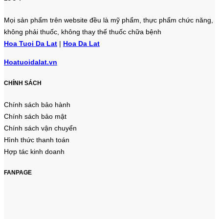
Mọi sản phẩm trên website đều là mỹ phẩm, thực phẩm chức năng,
không phải thuốc, không thay thế thuốc chữa bệnh
Hoa Tuoi Da Lat
|
Hoa Da Lat
Hoatuoidalat.vn
CHÍNH SÁCH
Chính sách bảo hành
Chính sách bảo mật
Chính sách vận chuyển
Hình thức thanh toán
Hợp tác kinh doanh
FANPAGE