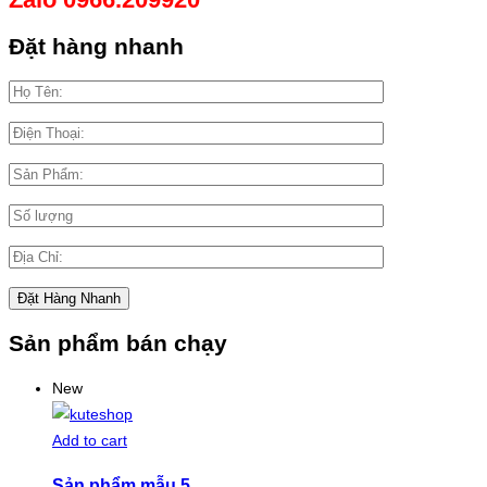
Đặt hàng nhanh
Sản phẩm bán chạy
New
Add to cart
Sản phẩm mẫu 5