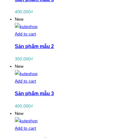
400,000
₫
New
Add to cart
Sản phẩm mẫu 2
350,000
₫
New
Add to cart
Sản phẩm mẫu 3
400,000
₫
New
Add to cart