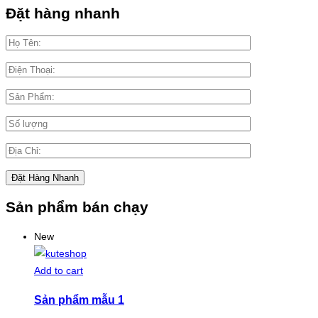
Đặt hàng nhanh
Sản phẩm bán chạy
New
Add to cart
Sản phẩm mẫu 1