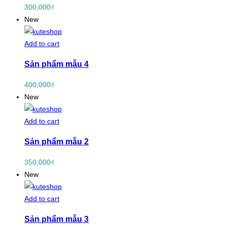
300,000
₫
New
Add to cart
Sản phẩm mẫu 4
400,000
₫
New
Add to cart
Sản phẩm mẫu 2
350,000
₫
New
Add to cart
Sản phẩm mẫu 3