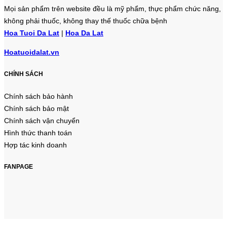
Mọi sản phẩm trên website đều là mỹ phẩm, thực phẩm chức năng,
không phải thuốc, không thay thế thuốc chữa bệnh
Hoa Tuoi Da Lat
|
Hoa Da Lat
Hoatuoidalat.vn
CHÍNH SÁCH
Chính sách bảo hành
Chính sách bảo mật
Chính sách vận chuyển
Hình thức thanh toán
Hợp tác kinh doanh
FANPAGE