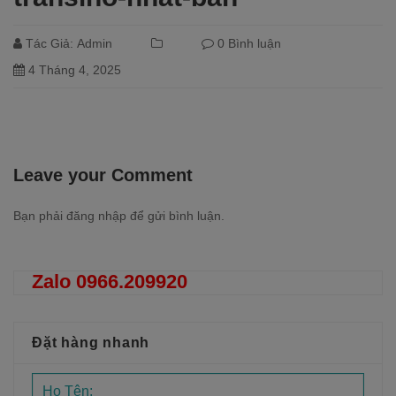
Tác Giả:
Admin
0 Bình luận
4 Tháng 4, 2025
Leave your Comment
Bạn phải
đăng nhập
để gửi bình luận.
Zalo 0966.209920
Đặt hàng nhanh