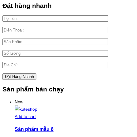
Đặt hàng nhanh
Sản phẩm bán chạy
New
Add to cart
Sản phẩm mẫu 6