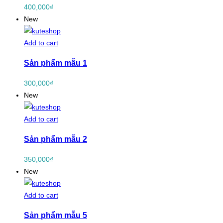
400,000
₫
New
Add to cart
Sản phẩm mẫu 1
300,000
₫
New
Add to cart
Sản phẩm mẫu 2
350,000
₫
New
Add to cart
Sản phẩm mẫu 5