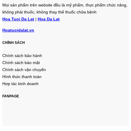
Mọi sản phẩm trên website đều là mỹ phẩm, thực phẩm chức năng,
không phải thuốc, không thay thế thuốc chữa bệnh
Hoa Tuoi Da Lat
|
Hoa Da Lat
Hoatuoidalat.vn
CHÍNH SÁCH
Chính sách bảo hành
Chính sách bảo mật
Chính sách vận chuyển
Hình thức thanh toán
Hợp tác kinh doanh
FANPAGE