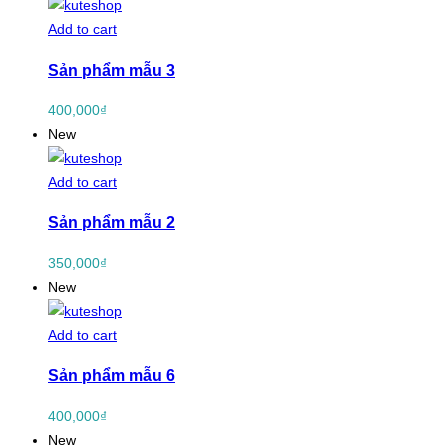
Add to cart
Sản phẩm mẫu 3
400,000
₫
New
Add to cart
Sản phẩm mẫu 2
350,000
₫
New
Add to cart
Sản phẩm mẫu 6
400,000
₫
New