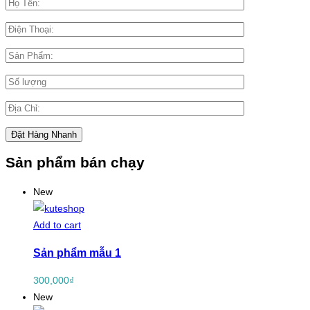
Sản phẩm bán chạy
New
Add to cart
Sản phẩm mẫu 1
300,000
₫
New